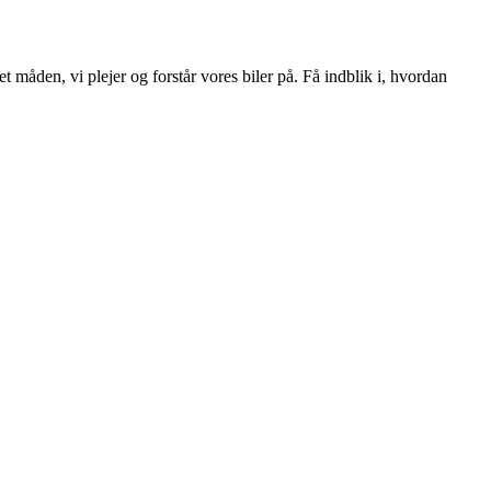
t måden, vi plejer og forstår vores biler på. Få indblik i, hvordan