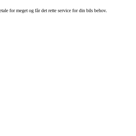
e for meget og får det rette service for din bils behov.