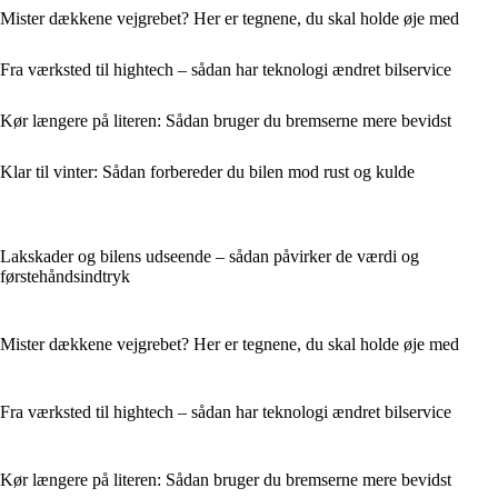
Mister dækkene vejgrebet? Her er tegnene, du skal holde øje med
Fra værksted til hightech – sådan har teknologi ændret bilservice
Kør længere på literen: Sådan bruger du bremserne mere bevidst
Klar til vinter: Sådan forbereder du bilen mod rust og kulde
Lakskader og bilens udseende – sådan påvirker de værdi og
førstehåndsindtryk
Mister dækkene vejgrebet? Her er tegnene, du skal holde øje med
Fra værksted til hightech – sådan har teknologi ændret bilservice
Kør længere på literen: Sådan bruger du bremserne mere bevidst