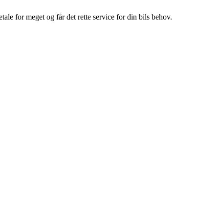
e for meget og får det rette service for din bils behov.