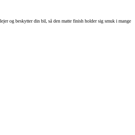
ejer og beskytter din bil, så den matte finish holder sig smuk i mange